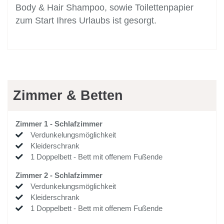
Body & Hair Shampoo, sowie Toilettenpapier
zum Start Ihres Urlaubs ist gesorgt.
Zimmer & Betten
Zimmer
1
-
Schlafzimmer
Verdunkelungsmöglichkeit
Kleiderschrank
1
Doppelbett
-
Bett mit offenem Fußende
Zimmer
2
-
Schlafzimmer
Verdunkelungsmöglichkeit
Kleiderschrank
1
Doppelbett
-
Bett mit offenem Fußende