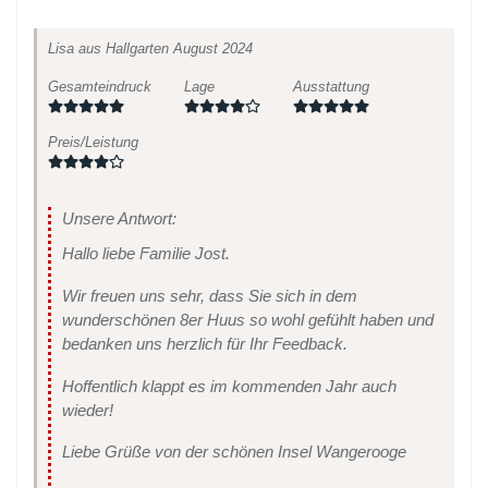
Lisa
aus Hallgarten
August 2024
Gesamteindruck
Lage
Ausstattung
Preis/Leistung
Unsere Antwort:
Hallo liebe Familie Jost.
Wir freuen uns sehr, dass Sie sich in dem
wunderschönen 8er Huus so wohl gefühlt haben und
bedanken uns herzlich für Ihr Feedback.
Hoffentlich klappt es im kommenden Jahr auch
wieder!
Liebe Grüße von der schönen Insel Wangerooge