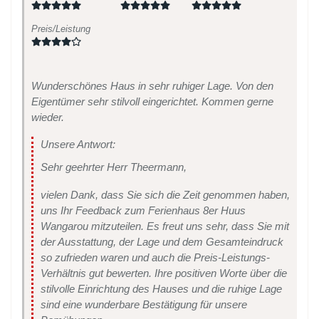
Preis/Leistung
Wunderschönes Haus in sehr ruhiger Lage. Von den
Eigentümer sehr stilvoll eingerichtet. Kommen gerne
wieder.
Unsere Antwort:
Sehr geehrter Herr Theermann,
vielen Dank, dass Sie sich die Zeit genommen haben,
uns Ihr Feedback zum Ferienhaus 8er Huus
Wangarou mitzuteilen. Es freut uns sehr, dass Sie mit
der Ausstattung, der Lage und dem Gesamteindruck
so zufrieden waren und auch die Preis-Leistungs-
Verhältnis gut bewerten. Ihre positiven Worte über die
stilvolle Einrichtung des Hauses und die ruhige Lage
sind eine wunderbare Bestätigung für unsere