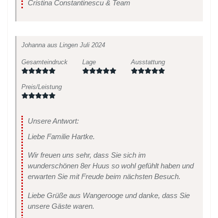
Cristina Constantinescu & Team
Johanna
aus Lingen
Juli 2024
Gesamteindruck
Lage
Ausstattung
Preis/Leistung
Unsere Antwort:
Liebe Familie Hartke.
Wir freuen uns sehr, dass Sie sich im
wunderschönen 8er Huus so wohl gefühlt haben und
erwarten Sie mit Freude beim nächsten Besuch.
Liebe Grüße aus Wangerooge und danke, dass Sie
unsere Gäste waren.