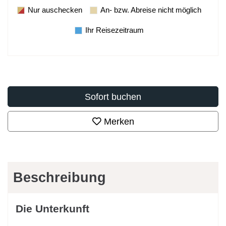
Nur auschecken
An- bzw. Abreise nicht möglich
Ihr Reisezeitraum
Sofort buchen
Merken
Beschreibung
Die Unterkunft