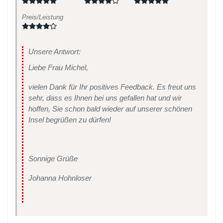
Preis/Leistung
Unsere Antwort:
Liebe Frau Michel,
vielen Dank für Ihr positives Feedback. Es freut uns
sehr, dass es Ihnen bei uns gefallen hat und wir
hoffen, Sie schon bald wieder auf unserer schönen
Insel begrüßen zu dürfen!
Sonnige Grüße
Johanna Hohnloser