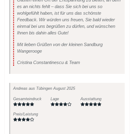
es an nichts fehlt – dass Sie sich bei uns so
wohlgefühlt haben, ist für uns das schönste
Feedback. Wir würden uns freuen, Sie bald wieder
einmal bei uns begrüßen zu dürfen, und wünschen
Ihnen bis dahin alles Gute!
Mit lieben Grüßen von der kleinen Sandburg
Wangerooge
Cristina Constantinescu & Team
Andreas
aus Tübingen
August 2025
Gesamteindruck
Lage
Ausstattung
Preis/Leistung