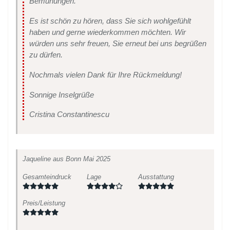
Bemühungen.
Es ist schön zu hören, dass Sie sich wohlgefühlt
haben und gerne wiederkommen möchten. Wir
würden uns sehr freuen, Sie erneut bei uns begrüßen
zu dürfen.
Nochmals vielen Dank für Ihre Rückmeldung!
Sonnige Inselgrüße
Cristina Constantinescu
Jaqueline
aus Bonn
Mai 2025
Gesamteindruck
Lage
Ausstattung
Preis/Leistung