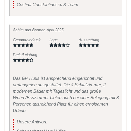
Cristina Constantinescu & Team
Achim
aus Bremen
April 2025
Gesamteindruck
Lage
Ausstattung
Preis/Leistung
Das 8er Huus ist ansprechend eingerichtet und
umfangreich ausgestattet. Die 4 Schlafzimmer, 2
modernen Bäder mit Tageslicht und das große
Wohn-/Esszimmer bieten auch bei einer Belegung mit 8
Personen ausreichend Platz für einen erholsamen
Urlaub.
Unsere Antwort: