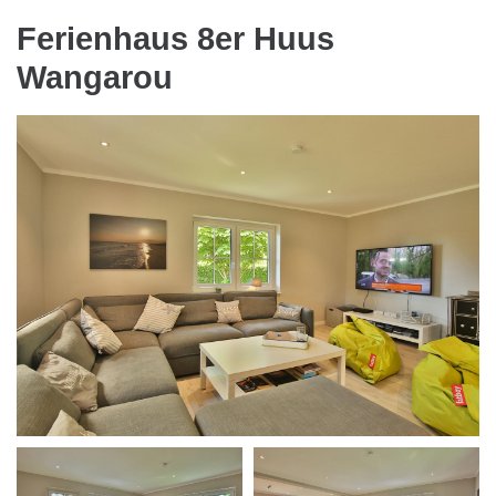
Ferienhaus 8er Huus
Wangarou