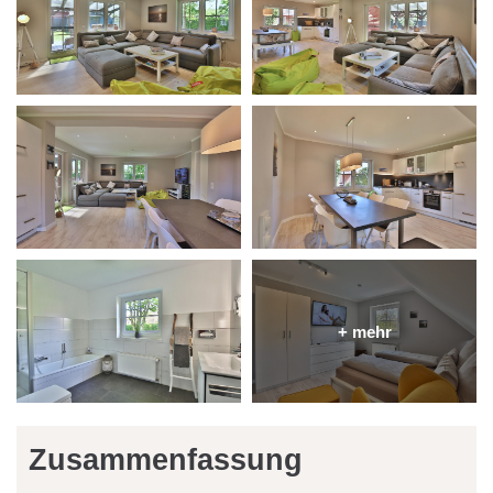
Zusammenfassung