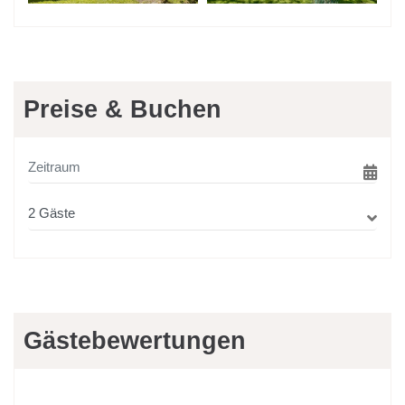
Preise & Buchen
Gästebewertungen