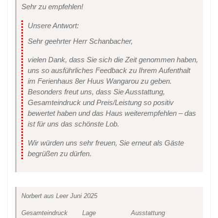
Sehr zu empfehlen!
Unsere Antwort:
Sehr geehrter Herr Schanbacher,
vielen Dank, dass Sie sich die Zeit genommen haben,
uns so ausführliches Feedback zu Ihrem Aufenthalt
im Ferienhaus 8er Huus Wangarou zu geben.
Besonders freut uns, dass Sie Ausstattung,
Gesamteindruck und Preis/Leistung so positiv
bewertet haben und das Haus weiterempfehlen – das
ist für uns das schönste Lob.
Wir würden uns sehr freuen, Sie erneut als Gäste
begrüßen zu dürfen.
Norbert
aus Leer
Juni 2025
Gesamteindruck
Lage
Ausstattung