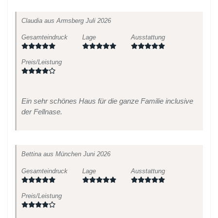
Claudia
aus Armsberg
Juli 2026
Gesamteindruck
Lage
Ausstattung
Preis/Leistung
Ein sehr schönes Haus für die ganze Familie inclusive
der Fellnase.
Bettina
aus München
Juni 2026
Gesamteindruck
Lage
Ausstattung
Preis/Leistung