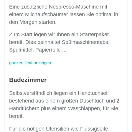
Eine zusätzliche Nespresso-Maschine mit
einem Milchaufschäumer lassen Sie optimal in
den Morgen starten.
Zum Start legen wir Ihnen ein Starterpaket
bereit. Dies beinhaltet Spülmaschinentabs,
Spülmittel, Papierrolle
...
ganzen Text anzeigen
Badezimmer
Selbstverständlich liegen ein Handtuchset
bestehend aus einem großen Duschtuch und 2
Handtüchern plus einem Waschlappen, für Sie
bereit.
Für die nötigen Utensilien wie Flüssigseife,