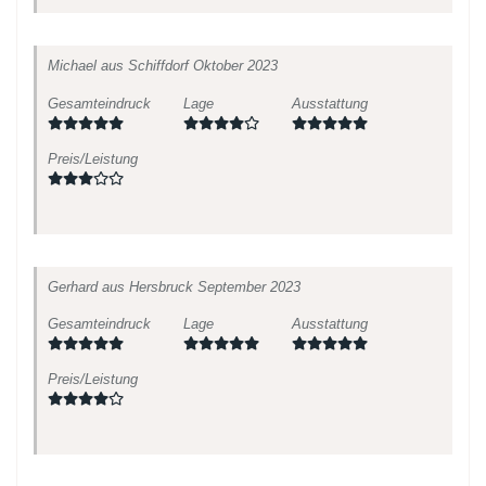
Michael
aus Schiffdorf
Oktober 2023
Gesamteindruck
Lage
Ausstattung
Preis/Leistung
Gerhard
aus Hersbruck
September 2023
Gesamteindruck
Lage
Ausstattung
Preis/Leistung