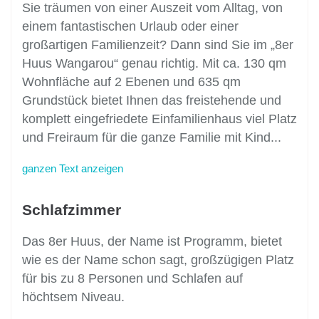
Sie träumen von einer Auszeit vom Alltag, von
einem fantastischen Urlaub oder einer
großartigen Familienzeit? Dann sind Sie im „8er
Huus Wangarou“ genau richtig. Mit ca. 130 qm
Wohnfläche auf 2 Ebenen und 635 qm
Grundstück bietet Ihnen das freistehende und
komplett eingefriedete Einfamilienhaus viel Platz
und Freiraum für die ganze Familie mit Kind
...
ganzen Text anzeigen
Schlafzimmer
Das 8er Huus, der Name ist Programm, bietet
wie es der Name schon sagt, großzügigen Platz
für bis zu 8 Personen und Schlafen auf
höchtsem Niveau.