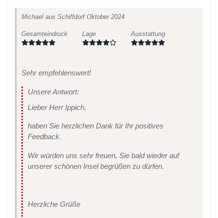
Michael
aus Schiffdorf
Oktober 2024
Gesamteindruck
Lage
Ausstattung
Sehr empfehlenswert!
Unsere Antwort:
Lieber Herr Ippich,
haben Sie herzlichen Dank für Ihr positives
Feedback.
Wir würden uns sehr freuen, Sie bald wieder auf
unserer schönen Insel begrüßen zu dürfen.
Herzliche Grüße