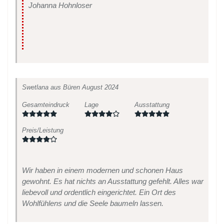
Johanna Hohnloser
Swetlana
aus Büren
August 2024
Gesamteindruck
Lage
Ausstattung
Preis/Leistung
Wir haben in einem modernen und schonen Haus
gewohnt. Es hat nichts an Ausstattung gefehlt. Alles war
liebevoll und ordentlich eingerichtet. Ein Ort des
Wohlfühlens und die Seele baumeln lassen.