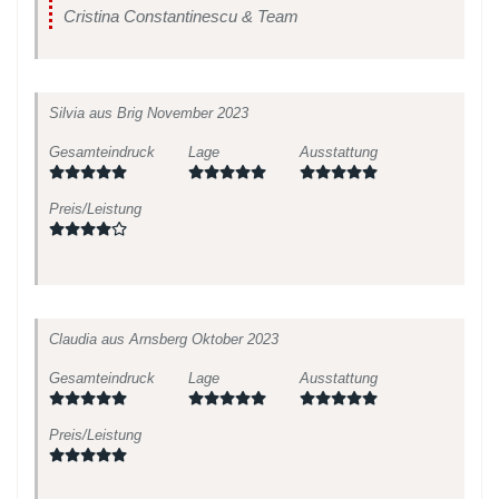
Cristina Constantinescu & Team
Silvia
aus Brig
November 2023
Gesamteindruck
Lage
Ausstattung
Preis/Leistung
Claudia
aus Arnsberg
Oktober 2023
Gesamteindruck
Lage
Ausstattung
Preis/Leistung