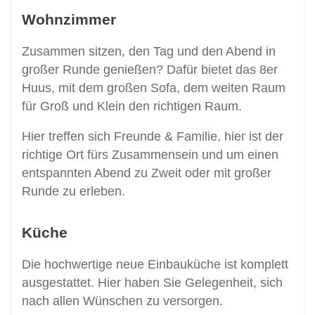
Wohnzimmer
Zusammen sitzen, den Tag und den Abend in
großer Runde genießen? Dafür bietet das 8er
Huus, mit dem großen Sofa, dem weiten Raum
für Groß und Klein den richtigen Raum.
Hier treffen sich Freunde & Familie, hier ist der
richtige Ort fürs Zusammensein und um einen
entspannten Abend zu Zweit oder mit großer
Runde zu erleben.
Küche
Die hochwertige neue Einbauküche ist komplett
ausgestattet. Hier haben Sie Gelegenheit, sich
nach allen Wünschen zu versorgen.