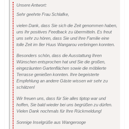
Unsere Antwort:
Sehr geehrte Frau Schlafke,
vielen Dank, dass Sie sich die Zeit genommen haben,
uns Ihr positives Feedback zu übermitteln. Es freut
uns sehr zu hören, dass Sie und Ihre Familie eine
tolle Zeit im 8er Huus Wangarou verbringen konnten.
Besonders schön, dass die Ausstattung Ihren
Wünschen entsprochen hat und Sie die großen,
eingezäunten Gartenflächen sowie die möblierte
Terrasse genießen konnten. Ihre begeisterte
Empfehlung an andere Gäste wissen wir sehr zu
schätzen!
Wir freuen uns, dass für Sie alles tiptop war und
hoffen, Sie bald wieder bei uns begrüßen zu dürfen.
Vielen Dank nochmals für Ihre Rückmeldung!
Sonnige Inselgrüße aus Wangerooge