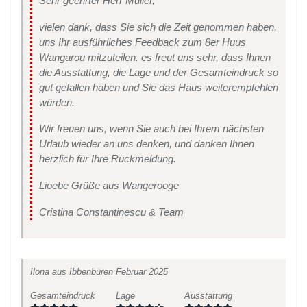
Sehr geehrter Herr Müller,
vielen dank, dass Sie sich die Zeit genommen haben,
uns Ihr ausführliches Feedback zum 8er Huus
Wangarou mitzuteilen. es freut uns sehr, dass Ihnen
die Ausstattung, die Lage und der Gesamteindruck so
gut gefallen haben und Sie das Haus weiterempfehlen
würden.
Wir freuen uns, wenn Sie auch bei Ihrem nächsten
Urlaub wieder an uns denken, und danken Ihnen
herzlich für Ihre Rückmeldung.
Lioebe Grüße aus Wangerooge
Cristina Constantinescu & Team
Ilona
aus Ibbenbüren
Februar 2025
Gesamteindruck
Lage
Ausstattung