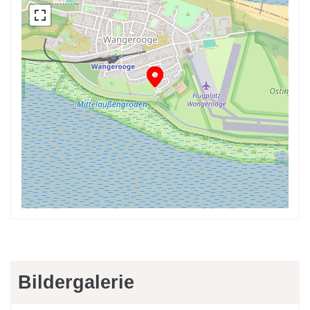
Bildergalerie